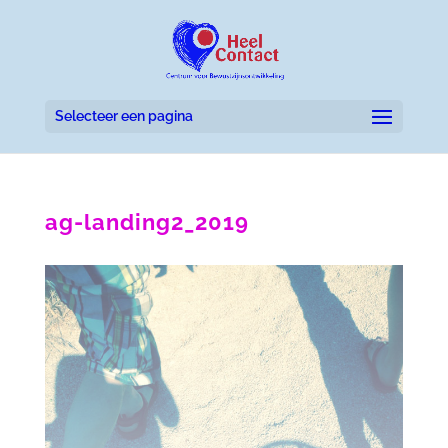
Selecteer een pagina
ag-landing2_2019