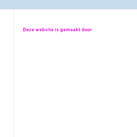
Deze website is gemaakt door