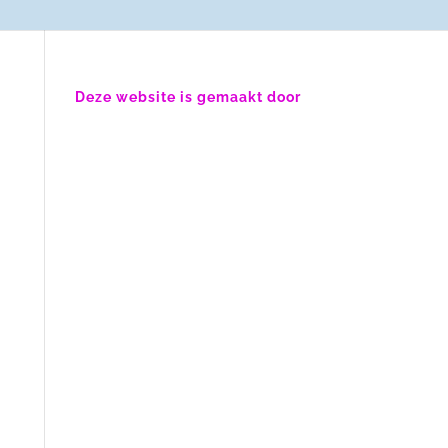
Deze website is gemaakt door